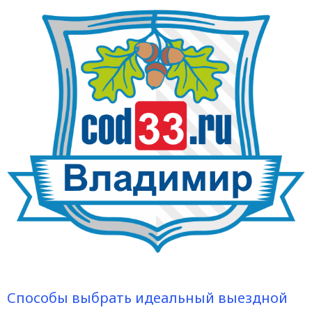
Способы выбрать идеальный выездной