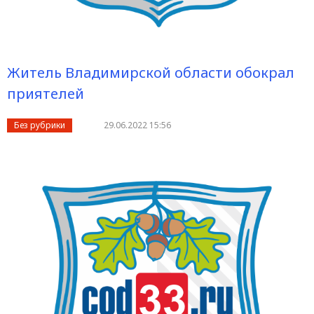
Житель Владимирской области обокрал
приятелей
Без рубрики
29.06.2022 15:56