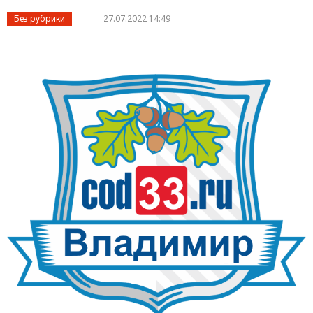
Без рубрики
27.07.2022 14:49