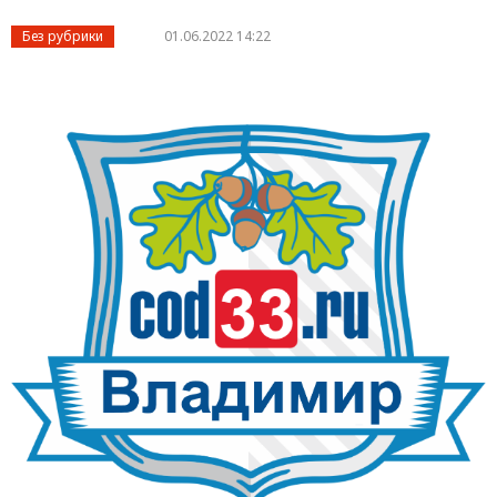
Без рубрики
01.06.2022 14:22