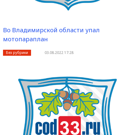
Во Владимирской области упал
мотопараплан
Без рубрики
03.08.2022 17:28