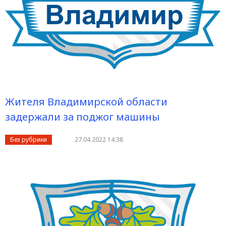
Жителя Владимирской области
задержали за поджог машины
Без рубрики
27.04.2022 14:38