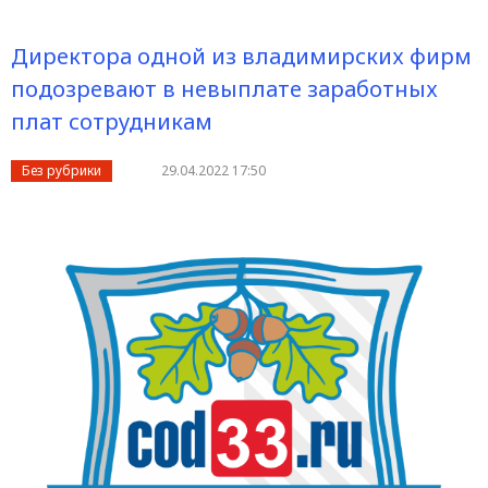
Директора одной из владимирских фирм
подозревают в невыплате заработных
плат сотрудникам
Без рубрики
29.04.2022 17:50