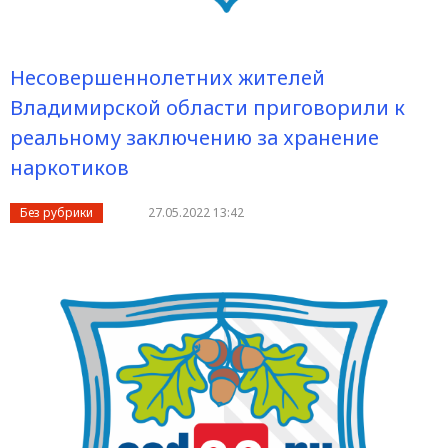
Несовершеннолетних жителей
Владимирской области приговорили к
реальному заключению за хранение
наркотиков
Без рубрики
27.05.2022 13:42