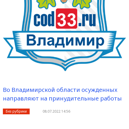
Во Владимирской области осужденных
направляют на принудительные работы
Без рубрики
08.07.2022 14:56