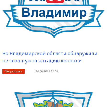
Во Владимирской области обнаружили
незаконную плантацию конопли
Без рубрики
24.06.2022 15:13