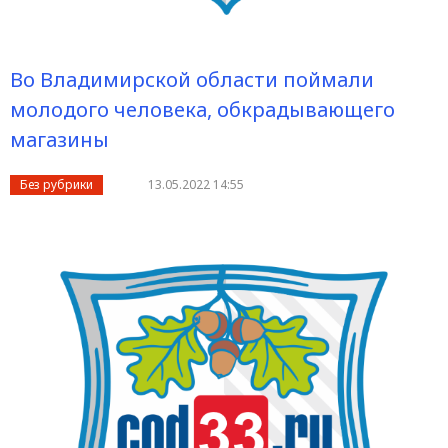
Во Владимирской области поймали
молодого человека, обкрадывающего
магазины
Без рубрики
13.05.2022 14:55