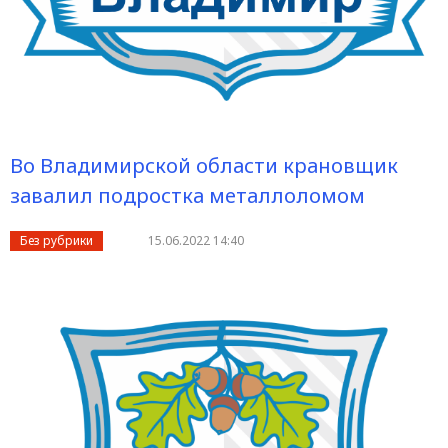
Во Владимирской области крановщик
завалил подростка металлоломом
Без рубрики
15.06.2022 14:40