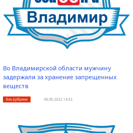
Во Владимирской области мужчину
задержали за хранение запрещенных
веществ
Без рубрики
06.05.2022 14:32