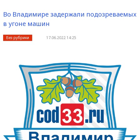
Во Владимире задержали подозреваемых
в угоне машин
Без рубрики
17.06.2022 14:25