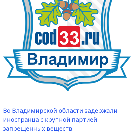
Во Владимирской области задержали
иностранца с крупной партией
запрещенных веществ