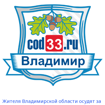
Жителя Владимирской области осудят за