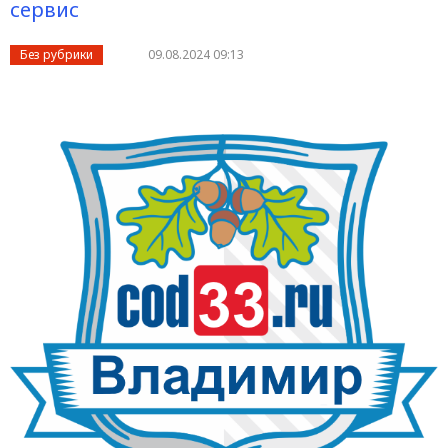
сервис
Без рубрики
09.08.2024 09:13