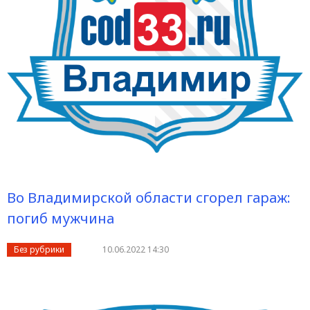
Во Владимирской области сгорел гараж:
погиб мужчина
Без рубрики
10.06.2022 14:30