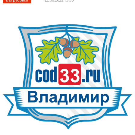
Без рубрики
22.06.2022 15:50