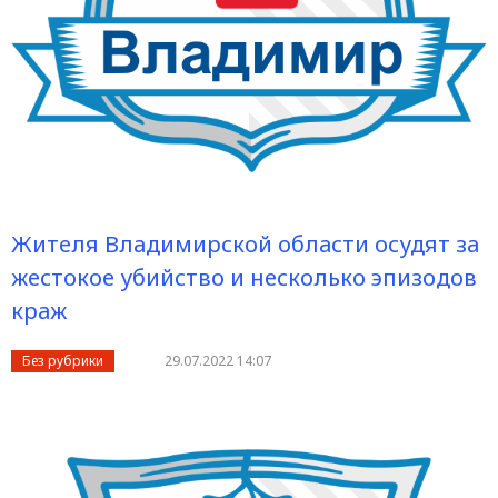
Жителя Владимирской области осудят за
жестокое убийство и несколько эпизодов
краж
Без рубрики
29.07.2022 14:07