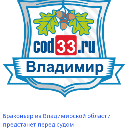
Браконьер из Владимирской области
предстанет перед судом