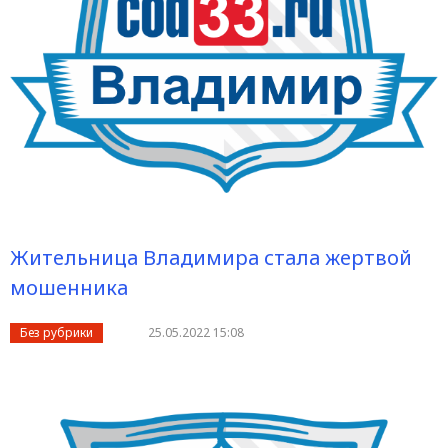
Жительница Владимира стала жертвой
мошенника
Без рубрики
25.05.2022 15:08