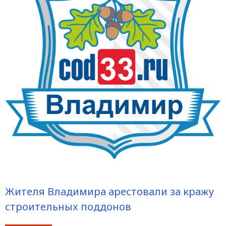
Жителя Владимира арестовали за кражу
строительных поддонов