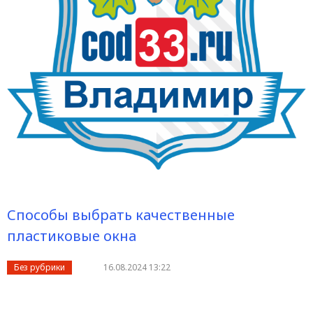
Способы выбрать качественные
пластиковые окна
Без рубрики
16.08.2024 13:22