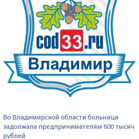
Во Владимирской области больница
задолжала предпринимателям 600 тысяч
рублей