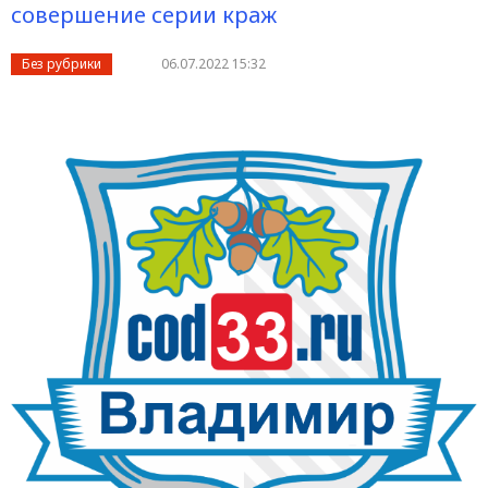
совершение серии краж
Без рубрики
06.07.2022 15:32