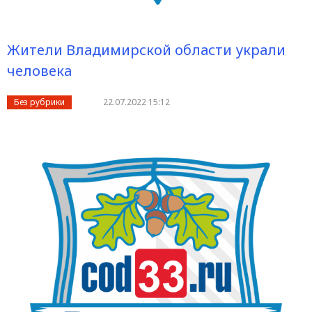
Жители Владимирской области украли
человека
Без рубрики
22.07.2022 15:12