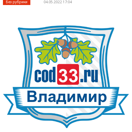
Без рубрики
04.05.2022 17:04