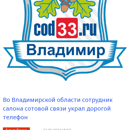
Во Владимирской области сотрудник
салона сотовой связи украл дорогой
телефон