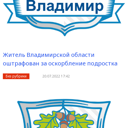
Житель Владимирской области
оштрафован за оскорбление подростка
Без рубрики
20.07.2022 17:42