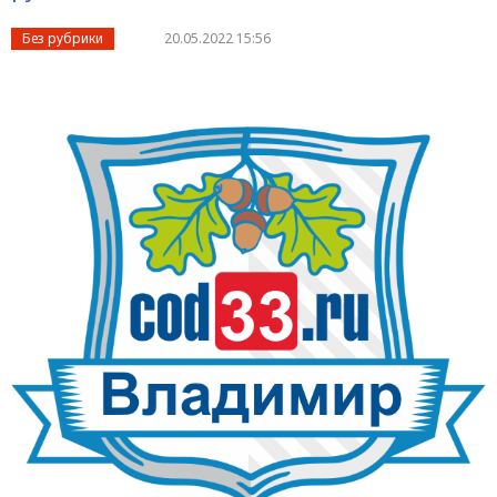
Без рубрики
20.05.2022 15:56