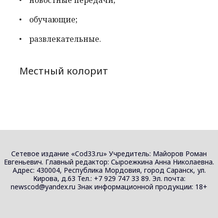
новостные передачи;
обучающие;
развлекательные.
Местный колорит
Сетевое издание «Cod33.ru» Учредитель: Майоров Роман
Евгеньевич. Главный редактор: Сыроежкина Анна Николаевна.
Адрес: 430004, Республика Мордовия, город Саранск, ул.
Кирова, д.63 Тел.: +7 929 747 33 89. Эл. почта:
newscod@yandex.ru Знак информационной продукции: 18+